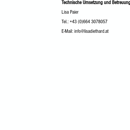
Technische Umsetzung und Betreuun
Lisa Paier
Tel.: +43 (0)664 3078057
E-Mail:
info@lisadiethard.at