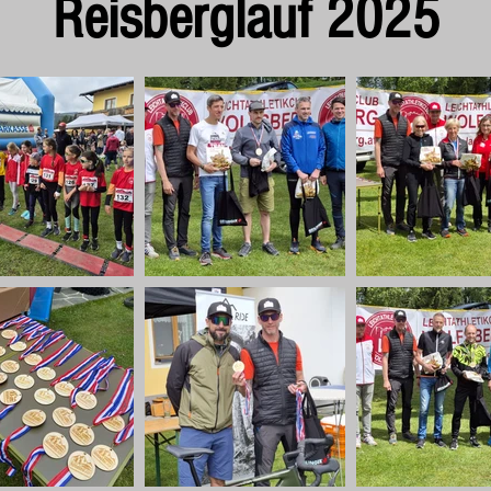
Reisberglauf 2025