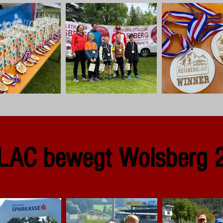
 LAC bewegt Wolsberg 