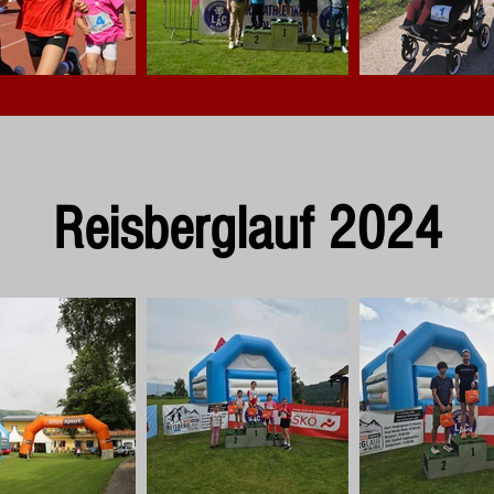
Reisberglauf 2024