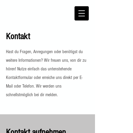
Kontakt
Hast du Fragen, Anregungen oder benötigst du
weitere Informationen? Wir freuen uns, von dir zu
hören! Nutze einfach das untenstehende
Kontaktformular oder erreiche uns direkt per E-
Mail oder Telefon. Wir werden uns
schnellstmöglich bei dir melden.
Kontakt aufnehmen