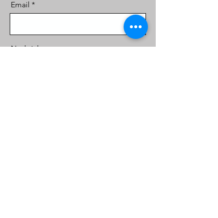
Email
Nachricht
Senden