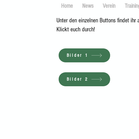
Home
News
Verein
Trainin
Unter den einzelnen Buttons findet ihr 
Klickt euch durch!
Bilder 1
Bilder 2